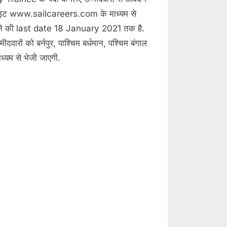
ेबसाइट www.sailcareers.com के माध्यम से
रने की last date 18 January 2021 तक है.
ीदवारों को बर्नपुर, पाश्चिम बर्धमान, पश्चिम बंगाल
्यम से भेजी जाएगी.