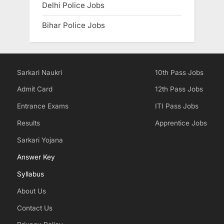
Delhi Police Jobs
Bihar Police Jobs
Sarkari Naukri
10th Pass Jobs
Admit Card
12th Pass Jobs
Entrance Exams
ITI Pass Jobs
Results
Apprentice Jobs
Sarkari Yojana
Answer Key
Syllabus
About Us
Contact Us