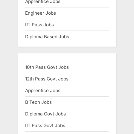
Apprentice Jobs
Engineer Jobs
ITI Pass Jobs
Diploma Based Jobs
10th Pass Govt Jobs
12th Pass Govt Jobs
Apprentice Jobs
B Tech Jobs
Diploma Govt Jobs
ITI Pass Govt Jobs